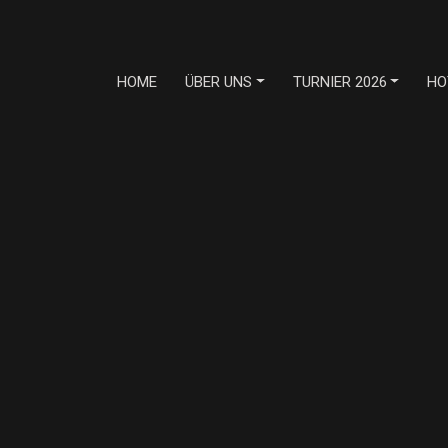
HOME
ÜBER UNS
TURNIER 2026
HO