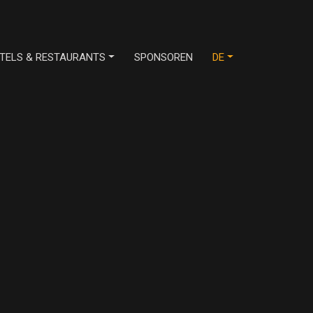
TELS & RESTAURANTS
SPONSOREN
DE