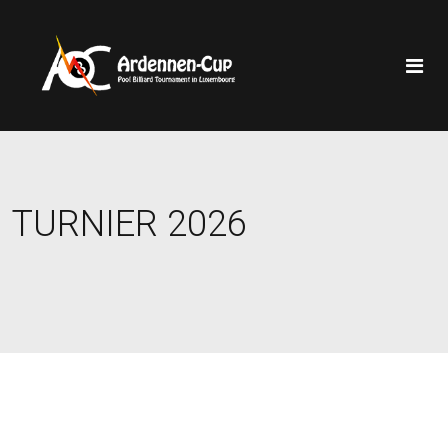
TURNIER 2026