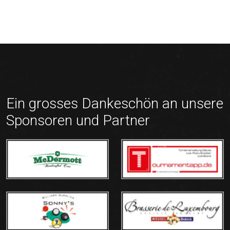
Ein grosses Dankeschön an unsere
Sponsoren und Partner