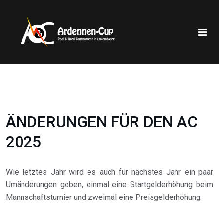
ÄNDERUNGEN FÜR DEN AC
2025
Wie letztes Jahr wird es auch für nächstes Jahr ein paar
Umänderungen geben, einmal eine Startgelderhöhung beim
Mannschaftsturnier und zweimal eine Preisgelderhöhung: