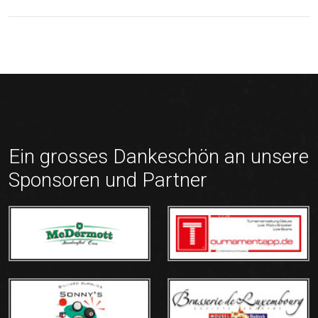
Ein grosses Dankeschön an unsere
Sponsoren und Partner