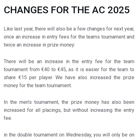
CHANGES FOR THE AC 2025
Like last year, there will also be a few changes for next year,
once an increase in entry fees for the teams tournament and
twice an increase in prize money:
There will be an increase in the entry fee for the team
tournament from €40 to €45, as it is easier for the team to
share €15 per player. We have also increased the prize
money for the team tournament.
In the men's tournament, the prize money has also been
increased for all placings, but without increasing the entry
fee.
in the double tournament on Wednesday, you will only be on