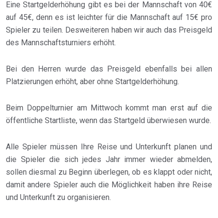
Eine Startgelderhöhung gibt es bei der Mannschaft von 40€
auf 45€, denn es ist leichter für die Mannschaft auf 15€ pro
Spieler zu teilen. Desweiteren haben wir auch das Preisgeld
des Mannschaftsturniers erhöht.
Bei den Herren wurde das Preisgeld ebenfalls bei allen
Platzierungen erhöht, aber ohne Startgelderhöhung.
Beim Doppelturnier am Mittwoch kommt man erst auf die
öffentliche Startliste, wenn das Startgeld überwiesen wurde.
Alle Spieler müssen Ihre Reise und Unterkunft planen und
die Spieler die sich jedes Jahr immer wieder abmelden,
sollen diesmal zu Beginn überlegen, ob es klappt oder nicht,
damit andere Spieler auch die Möglichkeit haben ihre Reise
und Unterkunft zu organisieren.