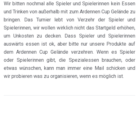
Wir bitten nochmal alle Spieler und Spielerinnen kein Essen
und Trinken von außerhalb mit zum Ardennen Cup Gelände zu
bringen. Das Turnier lebt von Verzehr der Spieler und
Spielerinnen, wir wollen wirklich nicht das Startgeld erhöhen,
um Unkosten zu decken. Dass Spieler und Spielerinnen
auswärts essen ist ok, aber bitte nur unsere Produkte auf
dem Ardennen Cup Gelände verzehren. Wenn es Spieler
oder Spielerinnen gibt, die Spezialessen brauchen, oder
etwas wünschen, kann man immer eine Mail schicken und
wir probieren was zu organisieren, wenn es möglich ist.