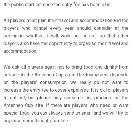
the public start list once the entry fee has been paid.
All players must plan their travel and accommodation and the
players who cancel every year should consider at the
beginning whether it will work out or not, so that other
players also have the opportunity to organise their travel and
accommodation.
We ask all players again not to bring food and drinks from
outside to the Ardennen Cup area. The tournament depends
on the players' consumption, we really do not want to
increase the entry fee to cover expenses. It is ok for players
to eat out, but please only consume our products on the
Ardennen Cup site. If there are players who need or want
special food, you can always send an email and we will try to
organise something if possible.