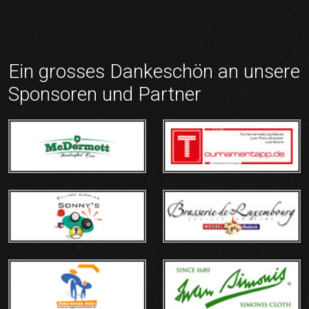
Ein grosses Dankeschön an unsere
Sponsoren und Partner