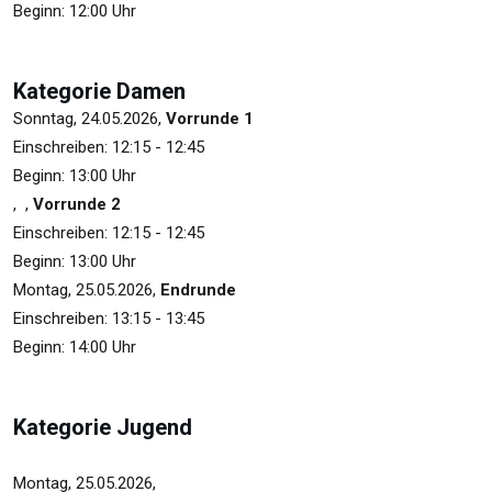
Beginn: 12:00 Uhr
Kategorie Damen
Sonntag, 24.05.2026,
Vorrunde 1
Einschreiben: 12:15 - 12:45
Beginn: 13:00 Uhr
, ,
Vorrunde 2
Einschreiben: 12:15 - 12:45
Beginn: 13:00 Uhr
Montag, 25.05.2026,
Endrunde
Einschreiben: 13:15 - 13:45
Beginn: 14:00 Uhr
Kategorie Jugend
Montag, 25.05.2026,