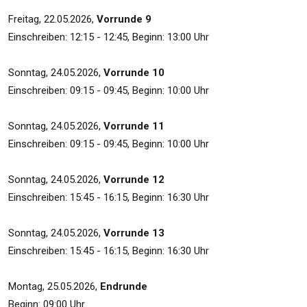
Freitag, 22.05.2026,
Vorrunde 9
Einschreiben: 12:15 - 12:45, Beginn: 13:00 Uhr
Sonntag, 24.05.2026,
Vorrunde 10
Einschreiben: 09:15 - 09:45, Beginn: 10:00 Uhr
Sonntag, 24.05.2026,
Vorrunde 11
Einschreiben: 09:15 - 09:45, Beginn: 10:00 Uhr
Sonntag, 24.05.2026,
Vorrunde 12
Einschreiben: 15:45 - 16:15, Beginn: 16:30 Uhr
Sonntag, 24.05.2026,
Vorrunde 13
Einschreiben: 15:45 - 16:15, Beginn: 16:30 Uhr
Montag, 25.05.2026,
Endrunde
Beginn: 09:00 Uhr