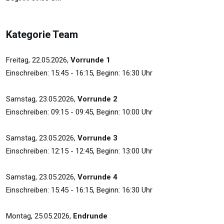
Kategorie Team
Freitag, 22.05.2026,
Vorrunde 1
Einschreiben: 15:45 - 16:15, Beginn: 16:30 Uhr
Samstag, 23.05.2026,
Vorrunde 2
Einschreiben: 09:15 - 09:45, Beginn: 10:00 Uhr
Samstag, 23.05.2026,
Vorrunde 3
Einschreiben: 12:15 - 12:45, Beginn: 13:00 Uhr
Samstag, 23.05.2026,
Vorrunde 4
Einschreiben: 15:45 - 16:15, Beginn: 16:30 Uhr
Montag, 25.05.2026,
Endrunde