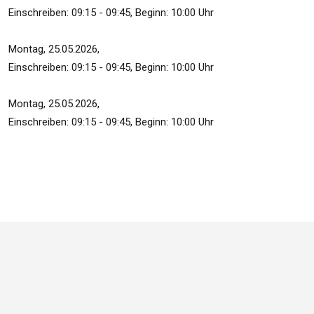
Einschreiben: 09:15 - 09:45, Beginn: 10:00 Uhr
Montag, 25.05.2026,
Einschreiben: 09:15 - 09:45, Beginn: 10:00 Uhr
Montag, 25.05.2026,
Einschreiben: 09:15 - 09:45, Beginn: 10:00 Uhr