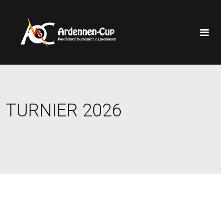
TURNIER 2026