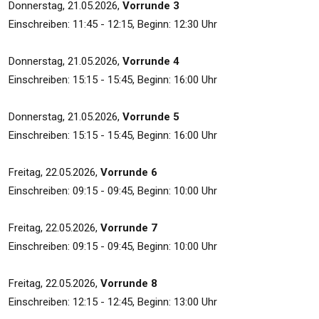
Donnerstag, 21.05.2026,
Vorrunde 3
Einschreiben: 11:45 - 12:15, Beginn: 12:30 Uhr
Donnerstag, 21.05.2026,
Vorrunde 4
Einschreiben: 15:15 - 15:45, Beginn: 16:00 Uhr
Donnerstag, 21.05.2026,
Vorrunde 5
Einschreiben: 15:15 - 15:45, Beginn: 16:00 Uhr
Freitag, 22.05.2026,
Vorrunde 6
Einschreiben: 09:15 - 09:45, Beginn: 10:00 Uhr
Freitag, 22.05.2026,
Vorrunde 7
Einschreiben: 09:15 - 09:45, Beginn: 10:00 Uhr
Freitag, 22.05.2026,
Vorrunde 8
Einschreiben: 12:15 - 12:45, Beginn: 13:00 Uhr