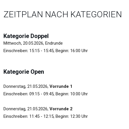
ZEITPLAN NACH KATEGORIEN
Kategorie Doppel
Mittwoch, 20.05.2026, Endrunde
Einschreiben: 15:15 - 15:45, Beginn: 16:00 Uhr
Kategorie Open
Donnerstag, 21.05.2026,
Vorrunde 1
Einschreiben: 09:15 - 09:45, Beginn: 10:00 Uhr
Donnerstag, 21.05.2026,
Vorrunde 2
Einschreiben: 11:45 - 12:15, Beginn: 12:30 Uhr