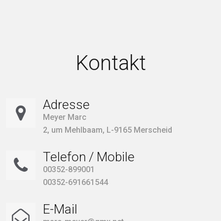
Kontakt
Adresse
Meyer Marc
2, um Mehlbaam, L-9165 Merscheid
Telefon / Mobile
00352-899001
00352-691661544
E-Mail