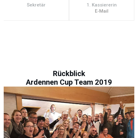
1. Kassiererin
Mitglied
E-Mail
Rückblick
Ardennen Cup Team 2019