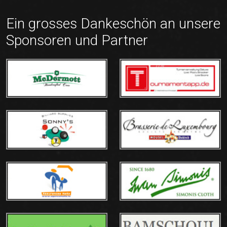
Ein grosses Dankeschön an unsere
Sponsoren und Partner