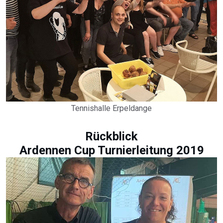
Tennishalle Erpeldange
Rückblick
Ardennen Cup Turnierleitung 2019