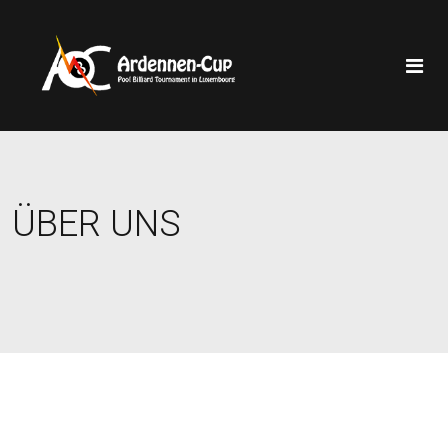
ÜBER UNS