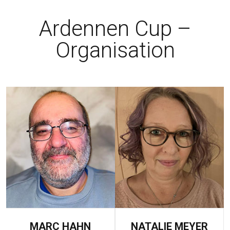
Ardennen Cup –
Organisation
NATALIE MEYER
CHANTAL HAHN