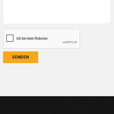
SENDEN