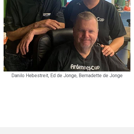
Danilo Hebestreit, Ed de Jonge, Bernadette de Jonge