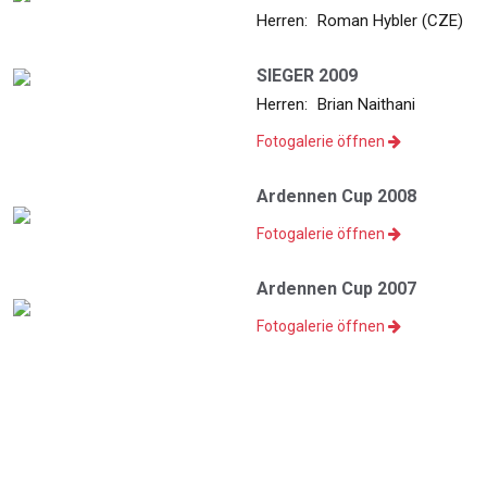
Herren:
Roman Hybler (CZE)
SIEGER 2009
Herren:
Brian Naithani
Fotogalerie öffnen
Ardennen Cup 2008
Fotogalerie öffnen
Ardennen Cup 2007
Fotogalerie öffnen