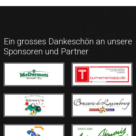
Ein grosses Dankeschön an unsere
Sponsoren und Partner