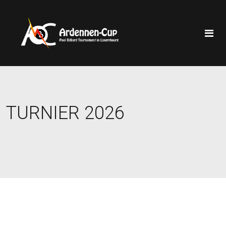
TURNIER 2026